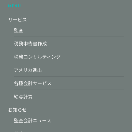
Menu
サービス
監査
税務申告書作成
税務コンサルティング
アメリカ進出
各種会計サービス
給与計算
お知らせ
監査会計ニュース