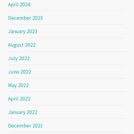
April 2024
December 2023
January 2023
August 2022
July 2022
June 2022
May 2022
April 2022
January 2022
December 2021