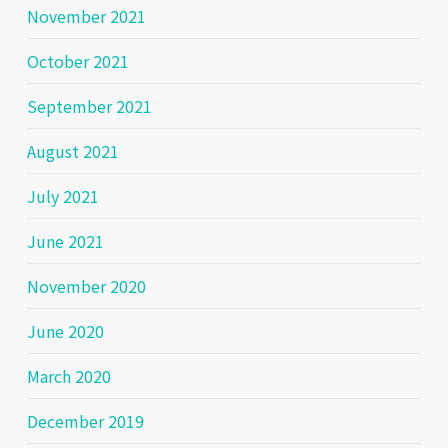
November 2021
October 2021
September 2021
August 2021
July 2021
June 2021
November 2020
June 2020
March 2020
December 2019