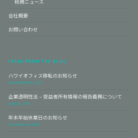
税務ニュース
会社概要
お問い合わせ
Fresh From The Blog
ハワイオフィス移転のお知らせ
November 30th, 2024
企業透明性法 – 受益者所有情報の報告義務について
April 1st, 2024
年末年始休業日のお知らせ
December 1st, 2023