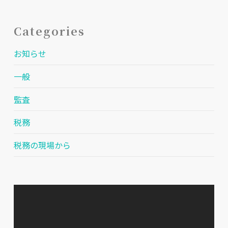
Categories
お知らせ
一般
監査
税務
税務の現場から