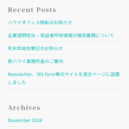
Recent Posts
ハワイオフィス移転のお知らせ
企業透明性法 – 受益者所有情報の報告義務について
年末年始休業日のお知らせ
新ハワイ事務所長のご案内
Newsletter、IRS form等のサイトを英文ページに設置
しました
Archives
November 2024