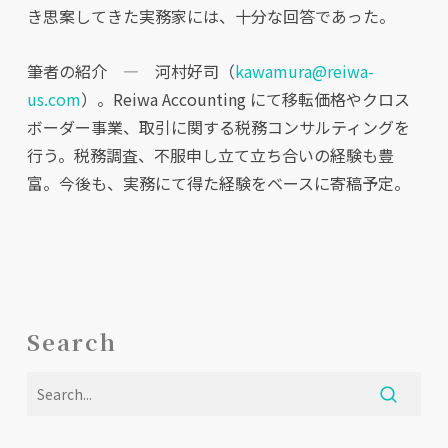
き思案してきた実務家には、十分な回答であった。
筆者の紹介 ― 河村好司（
kawamura@reiwa-
us.com
）。Reiwa Accounting にて移転価格やクロス
ボーダー事業、取引に関する税務コンサルティングを
行う。税務調査、不服申し立て立ち合いの経験も豊
富。今後も、実務にて得た経験をベースに寄稿予定。
Search