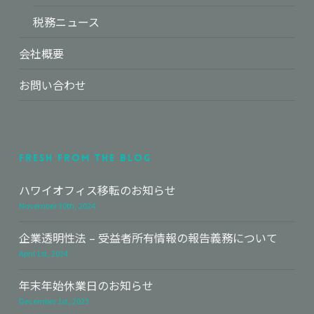
税務ニュース
会社概要
お問い合わせ
Fresh From The Blog
ハワイオフィス移転のお知らせ
November 30th, 2024
企業透明性法 – 受益者所有情報の報告義務について
April 1st, 2024
年末年始休業日のお知らせ
December 1st, 2023