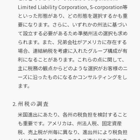
Limited Liability Corporation, S-corporation等
といった形態があり、どの形態を選択するかも重
要になります。さらに、いずれかの州法に基づい
て設立する必要があるため準拠州法の選択も求め
られます。また、兄弟会社がアメリカに存在する
場合、連結納税を考慮に入れたグループ構成が有
利になることがあります。これらの点に関して、
主に税務の観点からどのような選択がお客様のニ
ーズに沿ったものになるかコンサルティングをし
ます。
州税の調査
米国進出にあたり、各州の税負担を検討すること
も重要です。アメリカは、州法人税、固定資産
税、売上税が州毎に異なり、進出州により税負担