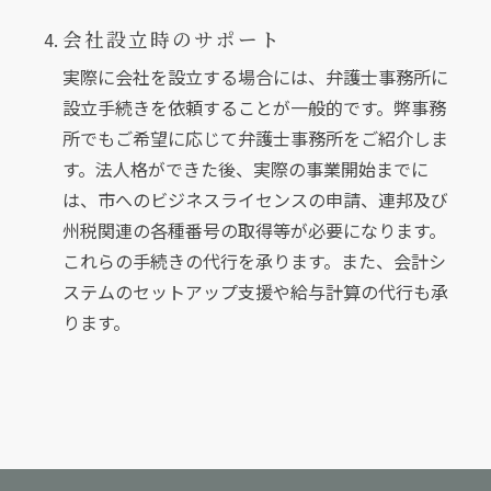
会社設立時のサポート
実際に会社を設立する場合には、弁護士事務所に
設立手続きを依頼することが一般的です。弊事務
所でもご希望に応じて弁護士事務所をご紹介しま
す。法人格ができた後、実際の事業開始までに
は、市へのビジネスライセンスの申請、連邦及び
州税関連の各種番号の取得等が必要になります。
これらの手続きの代行を承ります。また、会計シ
ステムのセットアップ支援や給与計算の代行も承
ります。