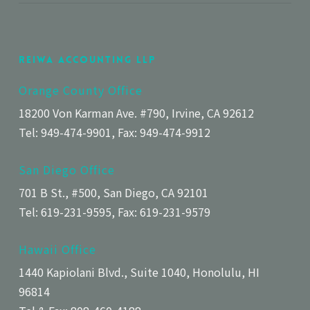
Reiwa Accounting LLP
Orange County Office
18200 Von Karman Ave. #790, Irvine, CA 92612
Tel: 949-474-9901, Fax: 949-474-9912
San Diego Office
701 B St., #500, San Diego, CA 92101
Tel: 619-231-9595, Fax: 619-231-9579
Hawaii Office
1440 Kapiolani Blvd., Suite 1040, Honolulu, HI
96814