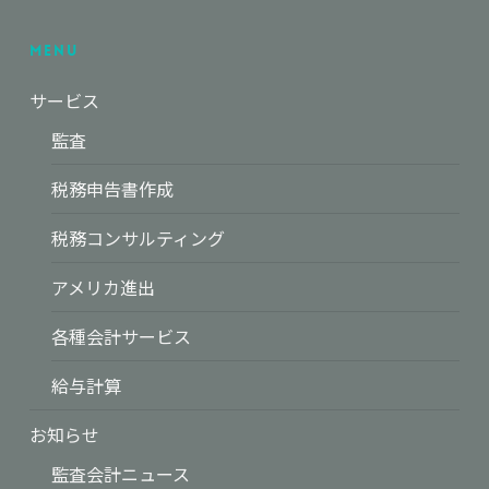
Menu
サービス
監査
税務申告書作成
税務コンサルティング
アメリカ進出
各種会計サービス
給与計算
お知らせ
監査会計ニュース