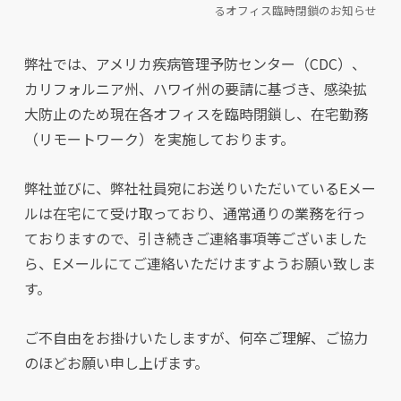
るオフィス臨時閉鎖のお知らせ
弊社では、アメリカ疾病管理予防センター（CDC）、
カリフォルニア州、ハワイ州の要請に基づき、感染拡
大防止のため現在各オフィスを臨時閉鎖し、在宅勤務
（リモートワーク）を実施しております。
弊社並びに、弊社社員宛にお送りいただいているEメー
ルは在宅にて受け取っており、通常通りの業務を行っ
ておりますので、引き続きご連絡事項等ございました
ら、Eメールにてご連絡いただけますようお願い致しま
す。
ご不自由をお掛けいたしますが、何卒ご理解、ご協力
のほどお願い申し上げます。