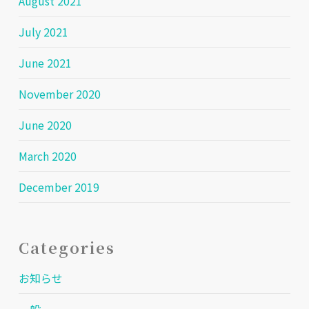
August 2021
July 2021
June 2021
November 2020
June 2020
March 2020
December 2019
Categories
お知らせ
一般