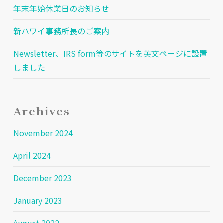
年末年始休業日のお知らせ
新ハワイ事務所長のご案内
Newsletter、IRS form等のサイトを英文ページに設置
しました
Archives
November 2024
April 2024
December 2023
January 2023
August 2022