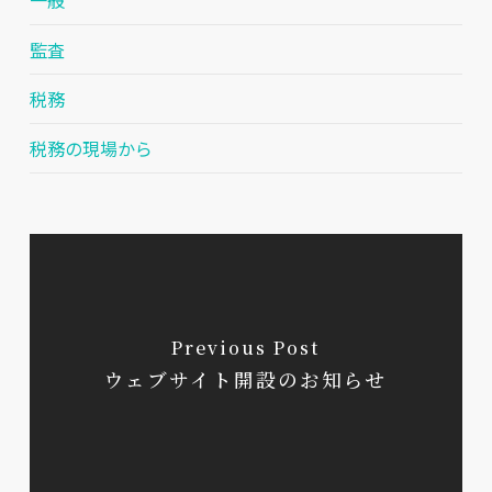
監査
税務
税務の現場から
Previous Post
ウェブサイト開設のお知らせ