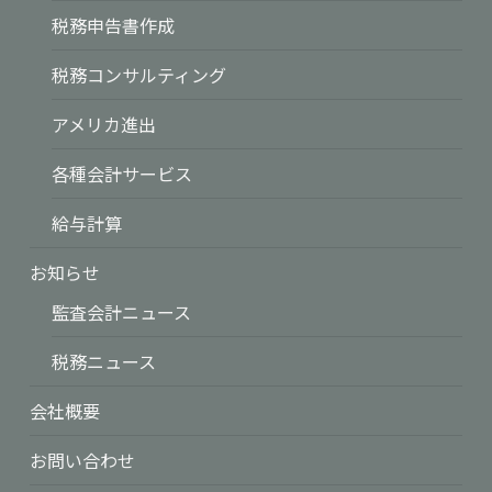
税務申告書作成
税務コンサルティング
アメリカ進出
各種会計サービス
給与計算
お知らせ
監査会計ニュース
税務ニュース
会社概要
お問い合わせ