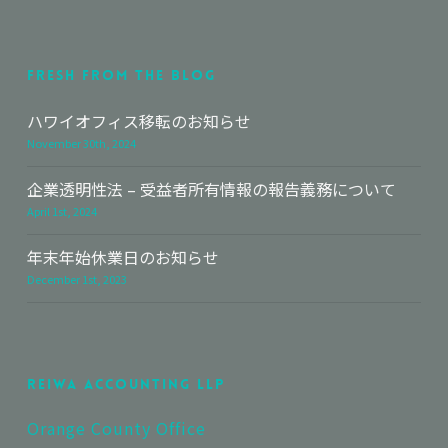
Fresh From The Blog
ハワイオフィス移転のお知らせ
November 30th, 2024
企業透明性法 – 受益者所有情報の報告義務について
April 1st, 2024
年末年始休業日のお知らせ
December 1st, 2023
Reiwa Accounting LLP
Orange County Office