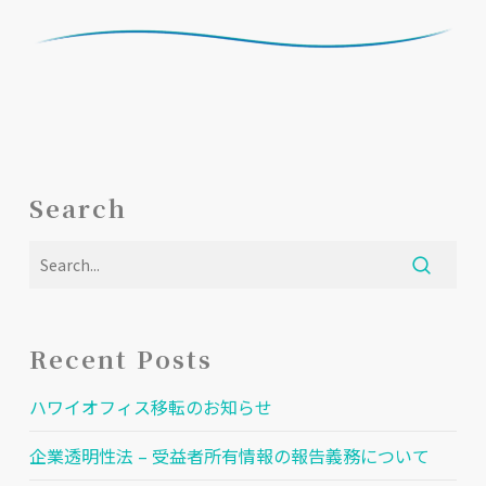
Search
Recent Posts
ハワイオフィス移転のお知らせ
企業透明性法 – 受益者所有情報の報告義務について